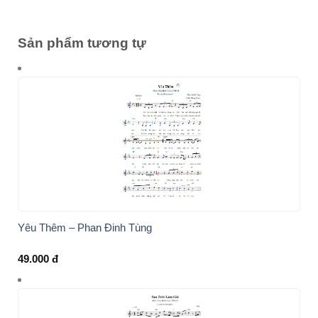
Sản phẩm tương tự
Yêu Thêm – Phan Đinh Tùng
49.000
đ