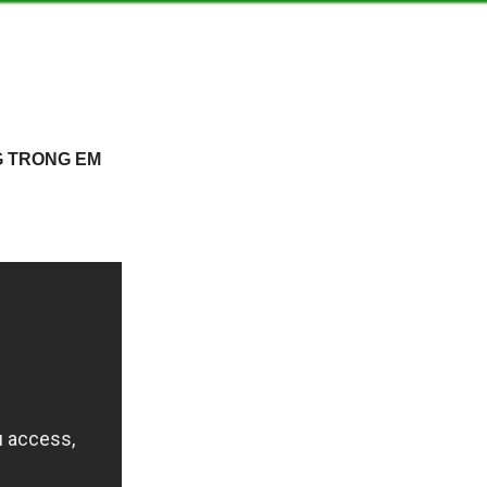
G TRONG EM