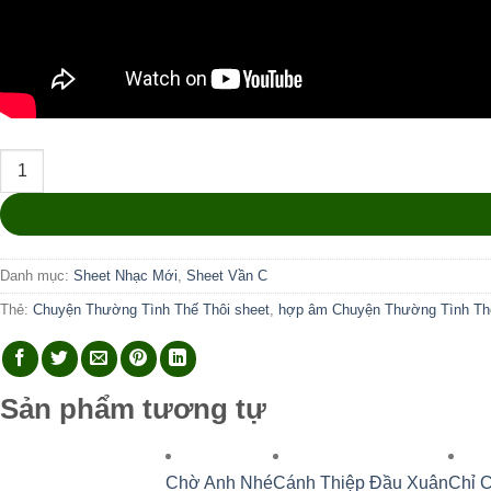
Chuyện Thường Tình Thế Thôi số lượng
Danh mục:
Sheet Nhạc Mới
,
Sheet Vần C
Thẻ:
Chuyện Thường Tình Thế Thôi sheet
,
hợp âm Chuyện Thường Tình Th
Sản phẩm tương tự
Chờ Anh Nhé
Cánh Thiệp Đầu Xuân
Chỉ 