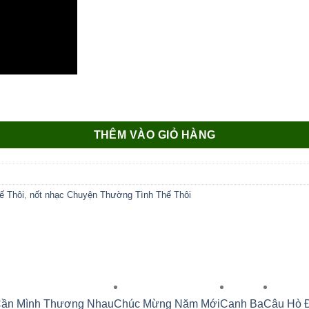
THÊM VÀO GIỎ HÀNG
ế Thôi
,
nốt nhạc Chuyện Thường Tình Thế Thôi
Cần Mình Thương Nhau
Chúc Mừng Năm Mới
Canh Ba
Câu Hò Đ