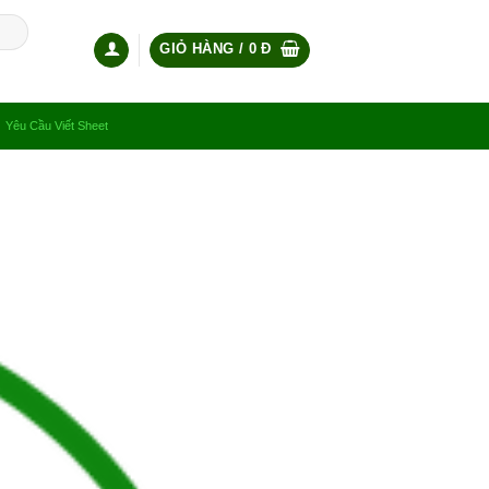
GIỎ HÀNG /
0
Đ
Yêu Cầu Viết Sheet