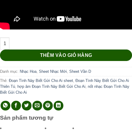
Đoạn Tình Này Biết Gửi Cho Ai số lượng
THÊM VÀO GIỎ HÀNG
Danh mục:
Nhạc Hoa
,
Sheet Nhạc Mới
,
Sheet Vần D
Thẻ:
Đoạn Tình Này Biết Gửi Cho Ai sheet
,
Đoạn Tình Này Biết Gửi Cho Ai
Thiên Tú
,
hợp âm Đoạn Tình Này Biết Gửi Cho Ai
,
nốt nhạc Đoạn Tình Này
Biết Gửi Cho Ai
Sản phẩm tương tự