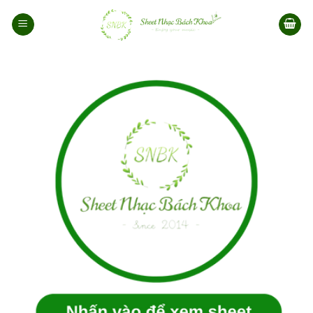
Bỏ
qua
nội
dung