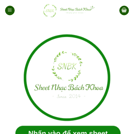
Bỏ
qua
nội
dung