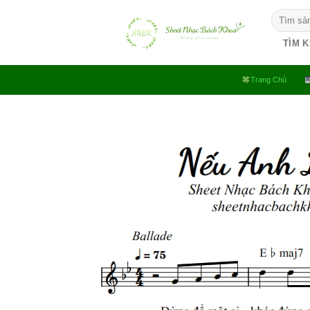
Bỏ
Tìm
qua
kiếm:
nội
TÌM 
dung
Trang Chủ