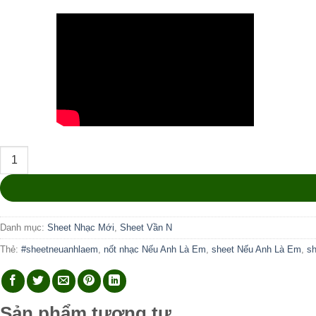
Nếu Anh Là Em số lượng
Danh mục:
Sheet Nhạc Mới
,
Sheet Vần N
Thẻ:
#sheetneuanhlaem
,
nốt nhạc Nếu Anh Là Em
,
sheet Nếu Anh Là Em
,
sh
Sản phẩm tương tự