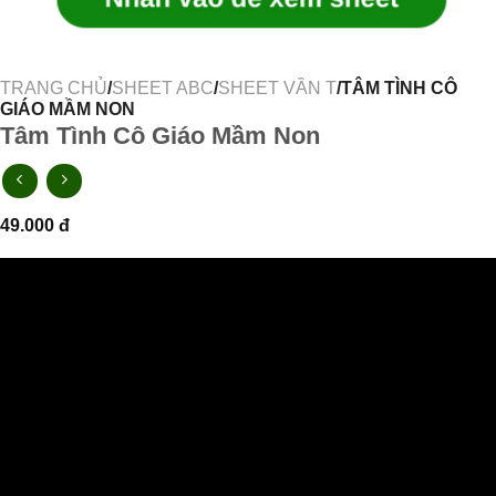
TRANG CHỦ
/
SHEET ABC
/
SHEET VẦN T
/TÂM TÌNH CÔ
GIÁO MẦM NON
Tâm Tình Cô Giáo Mầm Non
49.000
đ