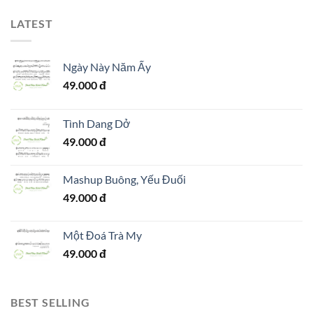
LATEST
Ngày Này Năm Ấy
49.000
đ
Tình Dang Dở
49.000
đ
Mashup Buông, Yếu Đuối
49.000
đ
Một Đoá Trà My
49.000
đ
BEST SELLING