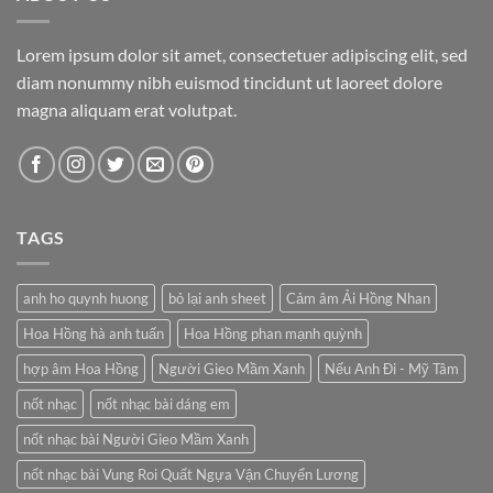
Lorem ipsum dolor sit amet, consectetuer adipiscing elit, sed
diam nonummy nibh euismod tincidunt ut laoreet dolore
magna aliquam erat volutpat.
TAGS
anh ho quynh huong
bỏ lại anh sheet
Cảm âm Ải Hồng Nhan
Hoa Hồng hà anh tuấn
Hoa Hồng phan mạnh quỳnh
hợp âm Hoa Hồng
Người Gieo Mầm Xanh
Nếu Anh Đi - Mỹ Tâm
nốt nhạc
nốt nhạc bài dáng em
nốt nhạc bài Người Gieo Mầm Xanh
nốt nhạc bài Vung Roi Quất Ngựa Vận Chuyển Lương