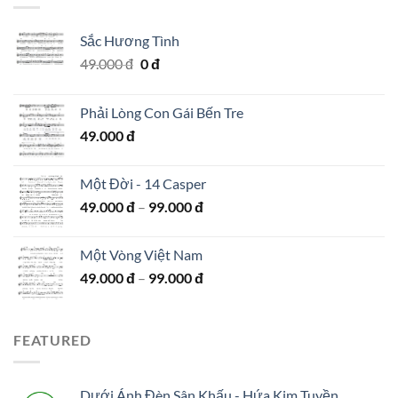
Sắc Hương Tình
Giá
Giá
49.000
đ
0
đ
gốc
hiện
là:
tại
Phải Lòng Con Gái Bến Tre
49.000 đ.
là:
49.000
đ
0 đ.
Một Đời - 14 Casper
Khoảng
49.000
đ
–
99.000
đ
giá:
từ
Một Vòng Việt Nam
49.000 đ
Khoảng
49.000
đ
–
99.000
đ
đến
giá:
99.000 đ
từ
49.000 đ
FEATURED
đến
99.000 đ
Dưới Ánh Đèn Sân Khấu - Hứa Kim Tuyền