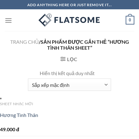
Bỏ
ADD ANYTHING HERE OR JUST REMOVE IT...
qua
nội
0
dung
TRANG CHỦ
/SẢN PHẨM ĐƯỢC GẮN THẺ “HƯƠNG
TÌNH THÂN SHEET”
LỌC
Hiển thị kết quả duy nhất
SHEET NHẠC MỚI
Hương Tình Thân
49.000
đ