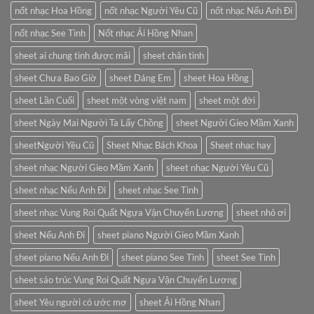
nốt nhạc Hoa Hồng
nốt nhạc Người Yêu Cũ
nốt nhạc Nếu Anh Đi
nốt nhạc See Tình
Nốt nhạc Ải Hồng Nhan
sheet ai chung tình được mãi
sheet chân tình
sheet Chưa Bao Giờ
sheet Dáng Em
sheet Hoa Hồng
sheet Lần Cuối
sheet một vòng việt nam
sheet một đời
sheet Ngày Mai Người Ta Lấy Chồng
sheet Người Gieo Mầm Xanh
sheetNgười Yêu Cũ
Sheet Nhạc Bách Khoa
Sheet nhạc hay
sheet nhạc Người Gieo Mầm Xanh
sheet nhạc Người Yêu Cũ
sheet nhạc Nếu Anh Đi
sheet nhạc See Tình
sheet nhạc Vung Roi Quất Ngựa Vận Chuyển Lương
sheet nhỏ ơi
sheet Nếu Anh Đi
sheet piano Người Gieo Mầm Xanh
sheet piano Nếu Anh Đi
sheet piano See Tình
sheet See Tình
sheet sáo trúc Vung Roi Quất Ngựa Vận Chuyển Lương
sheet Yêu người có ước mơ
sheet Ải Hồng Nhan