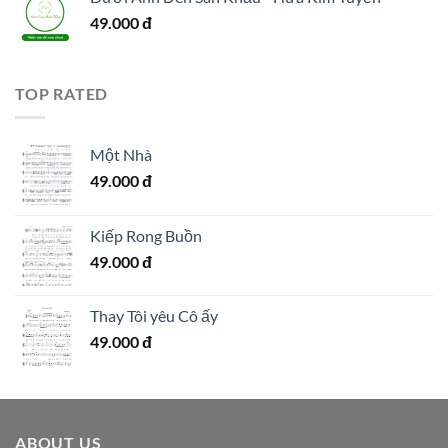
49.000
đ
TOP RATED
Một Nhà
49.000
đ
Kiếp Rong Buồn
49.000
đ
Thay Tôi yêu Cô ấy
49.000
đ
ABOUT US