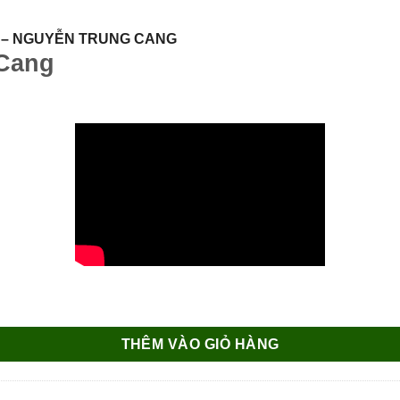
I – NGUYỄN TRUNG CANG
 Cang
THÊM VÀO GIỎ HÀNG