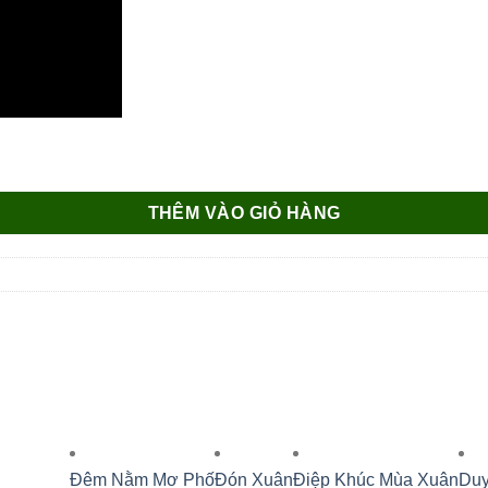
THÊM VÀO GIỎ HÀNG
Đêm Nằm Mơ Phố
Đón Xuân
Điệp Khúc Mùa Xuân
Duy