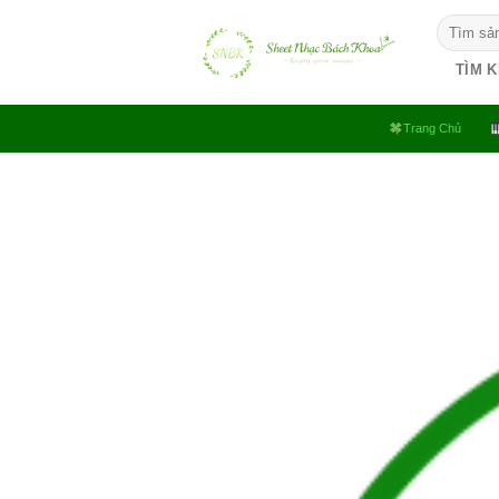
Bỏ
Tìm
qua
kiếm:
nội
TÌM 
dung
Trang Chủ