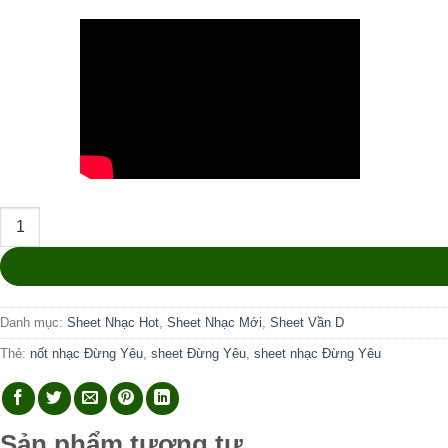
Đừng Yêu số lượng
Danh mục:
Sheet Nhạc Hot
,
Sheet Nhạc Mới
,
Sheet Vần D
Thẻ:
nốt nhạc Đừng Yêu
,
sheet Đừng Yêu
,
sheet nhạc Đừng Yêu
Sản phẩm tương tự