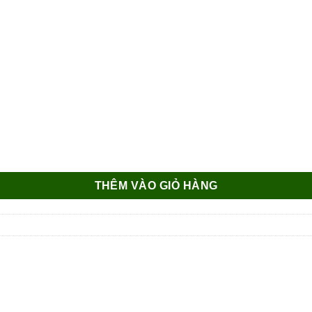
THÊM VÀO GIỎ HÀNG