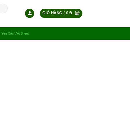
GIỎ HÀNG /
0
Đ
Yêu Cầu Viết Sheet