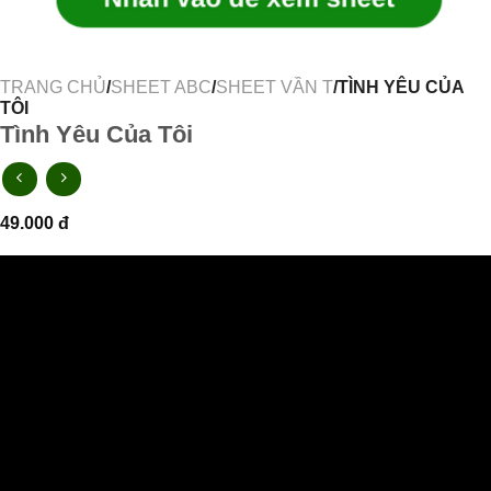
TRANG CHỦ
/
SHEET ABC
/
SHEET VẦN T
/TÌNH YÊU CỦA
TÔI
Tình Yêu Của Tôi
49.000
đ