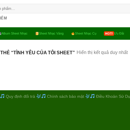
KIẾM
Album Sheet Nhạc
Sheet Nhạc Vàng
Sheet Nhạc Cụ
Ưu Đãi
Hiển thị kết quả duy nhất
THẺ “TÌNH YÊU CỦA TÔI SHEET”
Quy định đổi trả
Chính sách bảo mật
Điều Khoản Sử D