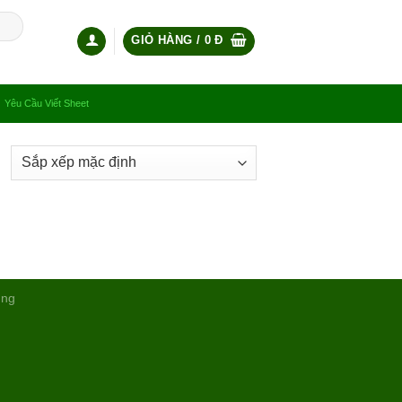
GIỎ HÀNG /
0
Đ
Yêu Cầu Viết Sheet
ụng