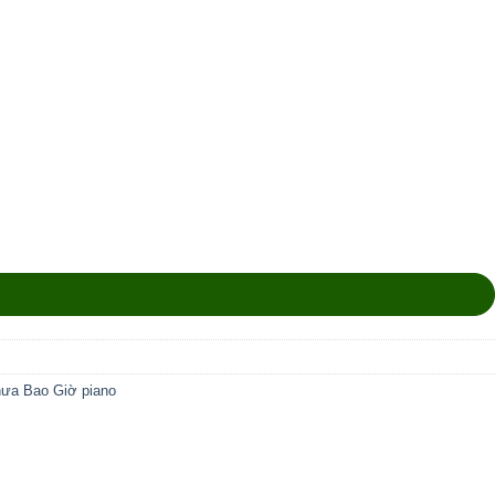
hưa Bao Giờ piano