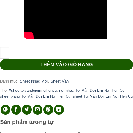
Tôi Vẫn Đợi Em Nơi Hẹn Cũ số lượng
THÊM VÀO GIỎ HÀNG
Danh mục:
Sheet Nhạc Mới
,
Sheet Vần T
Thẻ:
#sheettoivandoiemnoihencu
,
nốt nhạc Tôi Vẫn Đợi Em Nơi Hẹn Cũ
,
sheet piano Tôi Vẫn Đợi Em Nơi Hẹn Cũ
,
sheet Tôi Vẫn Đợi Em Nơi Hẹn Cũ
Sản phẩm tương tự